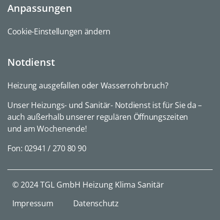
Anpassungen
Cookie-Einstellungen ändern
Notdienst
Heizung ausgefallen oder Wasserrohrbruch?
Unser Heizungs- und Sanitär- Notdienst ist für Sie da –
auch außerhalb unserer regulären Öffnungszeiten
und am Wochenende!
Fon:
02941 / 270 80 90
© 2024 TGL GmbH Heizung Klima Sanitär
Impressum
Datenschutz