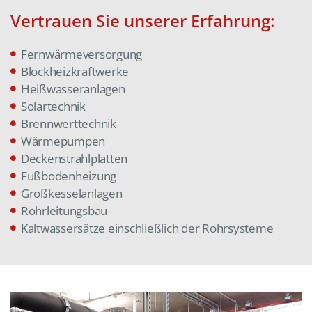
Vertrauen Sie unserer Erfahrung:
Fernwärmeversorgung
Blockheizkraftwerke
Heißwasseranlagen
Solartechnik
Brennwerttechnik
Wärmepumpen
Deckenstrahlplatten
Fußbodenheizung
Großkesselanlagen
Rohrleitungsbau
Kaltwassersätze einschließlich der Rohrsysteme