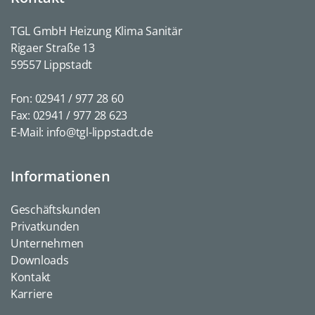
TGL GmbH Heizung Klima Sanitär
Rigaer Straße 13
59557 Lippstadt
Fon:
02941 / 977 28 60
Fax: 02941 / 977 28 623
E-Mail:
info@tgl-lippstadt.de
Informationen
Geschäftskunden
Privatkunden
Unternehmen
Downloads
Kontakt
Karriere