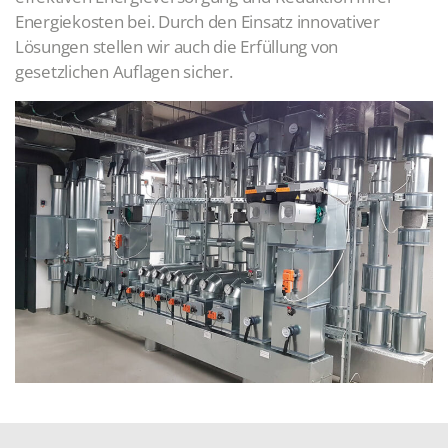
Energiekosten bei. Durch den Einsatz innovativer
Lösungen stellen wir auch die Erfüllung von
gesetzlichen Auflagen sicher.