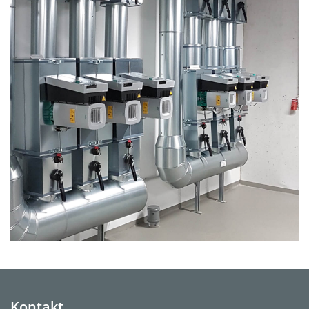
Kontakt